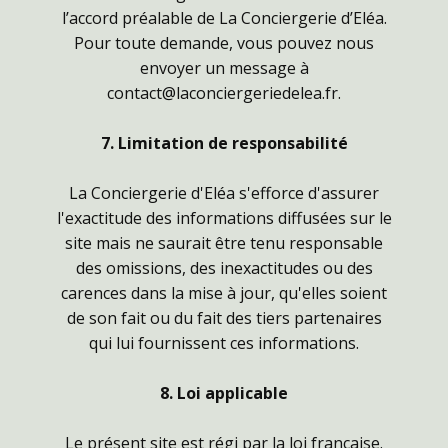
l’accord préalable de La Conciergerie d’Eléa.
Pour toute demande, vous pouvez nous
envoyer un message à
contact@laconciergeriedelea.fr.
7. Limitation de responsabilité
La Conciergerie d'Eléa s'efforce d'assurer
l'exactitude des informations diffusées sur le
site mais ne saurait être tenu responsable
des omissions, des inexactitudes ou des
carences dans la mise à jour, qu'elles soient
de son fait ou du fait des tiers partenaires
qui lui fournissent ces informations.
8. Loi applicable
Le présent site est régi par la loi française.