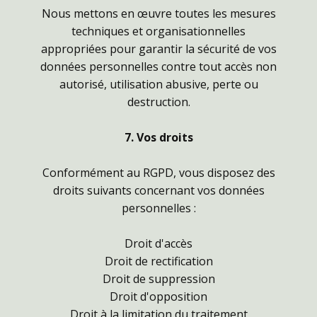
Nous mettons en œuvre toutes les mesures
techniques et organisationnelles
appropriées pour garantir la sécurité de vos
données personnelles contre tout accès non
autorisé, utilisation abusive, perte ou
destruction.
7. Vos droits
Conformément au RGPD, vous disposez des
droits suivants concernant vos données
personnelles :
Droit d'accès
Droit de rectification
Droit de suppression
Droit d'opposition
Droit à la limitation du traitement