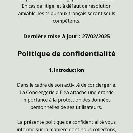
En cas de litige, et à défaut de résolution
amiable, les tribunaux français seront seuls
compétents.
Dernière mise à jour : 27/02/2025
Politique de confidentialité
1. Introduction
Dans le cadre de son activité de conciergerie,
La Conciergerie d'Eléa attache une grande
importance à la protection des données
personnelles de ses utilisateurs.
La présente politique de confidentialité vous
informe sur la manière dont nous collectons,