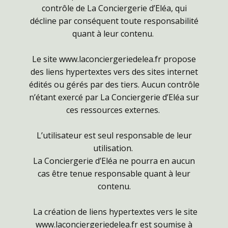
contrôle de La Conciergerie d’Eléa, qui
décline par conséquent toute responsabilité
quant à leur contenu.
Le site www.laconciergeriedelea.fr propose
des liens hypertextes vers des sites internet
édités ou gérés par des tiers. Aucun contrôle
n’étant exercé par La Conciergerie d’Eléa sur
ces ressources externes.
L’utilisateur est seul responsable de leur
utilisation.
La Conciergerie d’Eléa ne pourra en aucun
cas être tenue responsable quant à leur
contenu.
La création de liens hypertextes vers le site
www.laconciergeriedelea.fr est soumise à