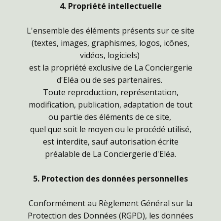
4. Propriété intellectuelle
L'ensemble des éléments présents sur ce site
(textes, images, graphismes, logos, icônes,
vidéos, logiciels)
est la propriété exclusive de La Conciergerie
d'Eléa ou de ses partenaires.
Toute reproduction, représentation,
modification, publication, adaptation de tout
ou partie des éléments de ce site,
quel que soit le moyen ou le procédé utilisé,
est interdite, sauf autorisation écrite
préalable de La Conciergerie d'Eléa.
5. Protection des données personnelles
Conformément au Règlement Général sur la
Protection des Données (RGPD), les données