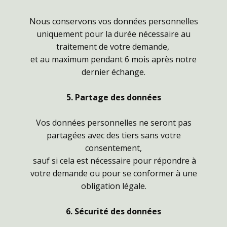
Nous conservons vos données personnelles
uniquement pour la durée nécessaire au
traitement de votre demande,
et au maximum pendant 6 mois après notre
dernier échange.
5. Partage des données
Vos données personnelles ne seront pas
partagées avec des tiers sans votre
consentement,
sauf si cela est nécessaire pour répondre à
votre demande ou pour se conformer à une
obligation légale.
6. Sécurité des données