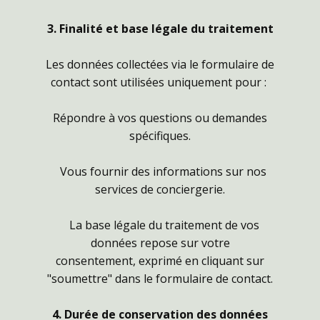
3. Finalité et base légale du traitement
Les données collectées via le formulaire de
contact sont utilisées uniquement pour :
Répondre à vos questions ou demandes
spécifiques.
Vous fournir des informations sur nos
services de conciergerie.
La base légale du traitement de vos
données repose sur votre
consentement, exprimé en cliquant sur
"soumettre" dans le formulaire de contact.
4. Durée de conservation des données