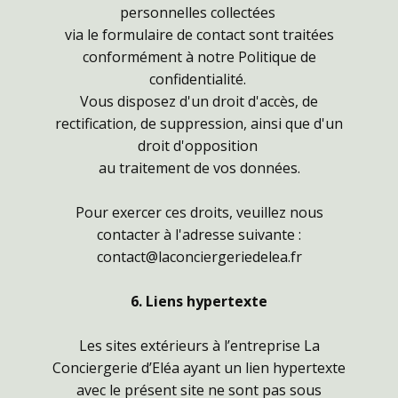
personnelles collectées
via le formulaire de contact sont traitées
conformément à notre Politique de
confidentialité.
Vous disposez d'un droit d'accès, de
rectification, de suppression, ainsi que d'un
droit d'opposition
au traitement de vos données.
Pour exercer ces droits, veuillez nous
contacter à l'adresse suivante :
contact@laconciergeriedelea.fr
6. Liens hypertexte
Les sites extérieurs à l’entreprise La
Conciergerie d’Eléa ayant un lien hypertexte
avec le présent site ne sont pas sous