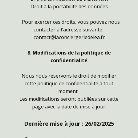
Droit à la portabilité des données
Pour exercer ces droits, vous pouvez nous
contacter à l'adresse suivante :
contact@laconciergeriedelea.fr
8. Modifications de la politique de
confidentialité
Nous nous réservons le droit de modifier
cette politique de confidentialité à tout
moment.
Les modifications seront publiées sur cette
page avec la date de mise à jour.
Dernière mise à jour : 26/02/2025