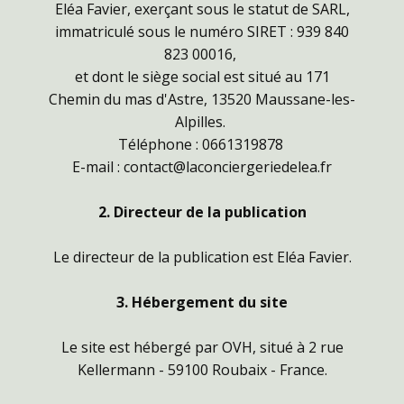
Eléa Favier, exerçant sous le statut de SARL,
immatriculé sous le numéro SIRET : 939 840
823 00016,
et dont le siège social est situé au 171
Chemin du mas d'Astre, 13520 Maussane-les-
Alpilles.
Téléphone : 0661319878
E-mail : contact@laconciergeriedelea.fr
2. Directeur de la publication
Le directeur de la publication est Eléa Favier.
3. Hébergement du site
Le site est hébergé par OVH, situé à 2 rue
Kellermann - 59100 Roubaix - France.